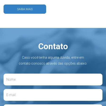
SAIBA MAIS
Contato
Caso você tenha alguma dúvida, entre em
contato conosco através das opções abaixo: