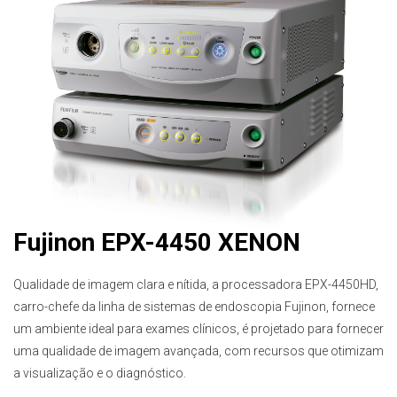
Fujinon EPX-4450 XENON
Qualidade de imagem clara e nítida, a processadora EPX-4450HD,
carro-chefe da linha de sistemas de endoscopia Fujinon, fornece
um ambiente ideal para exames clínicos, é projetado para fornecer
uma qualidade de imagem avançada, com recursos que otimizam
a visualização e o diagnóstico.