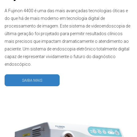
A Fujinon 4400 é uma das mais avançadas tecnologias óticas e
do que há de mais moderno em tecnologia digital de
processamento de imagem. Este sistema de videoendoscopia de
última geração foi projetado para permitir resultados clínicos
mais precisos que impactam dramaticamente o atendimento ao
paciente. Um sistema de endoscopia eletrônico totalmente digital
capaz de representar vividamente o futuro do diagnóstico
endoscópico.
SAIBA MAIS