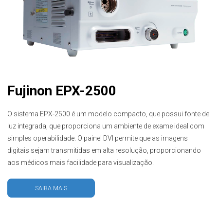
Fujinon EPX-2500
O sistema EPX-2500 é um modelo compacto, que possui fonte de
luz integrada, que proporciona um ambiente de exame ideal com
simples operabilidade. O painel DVI permite que as imagens
digitais sejam transmitidas em alta resolução, proporcionando
aos médicos mais facilidade para visualização.
SAIBA MAIS