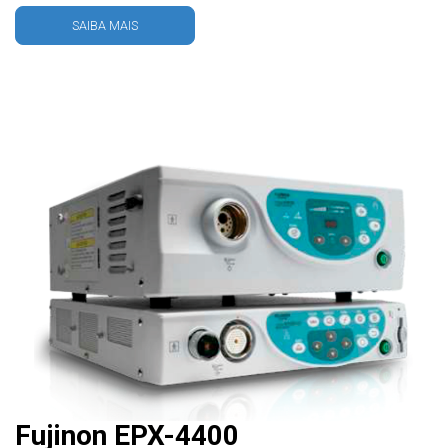
SAIBA MAIS
Fujinon EPX-4400