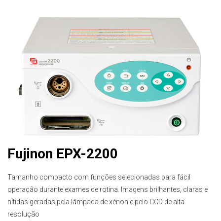
Fujinon EPX-2200
Tamanho compacto com funções selecionadas para fácil
operação durante exames de rotina. Imagens brilhantes, claras e
nítidas geradas pela lâmpada de xénon e pelo CCD de alta
resolução